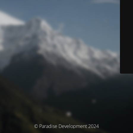
© Paradise Development 2024