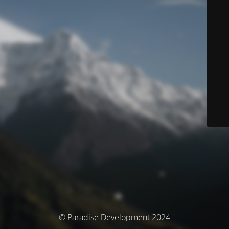
© Paradise Development 2024