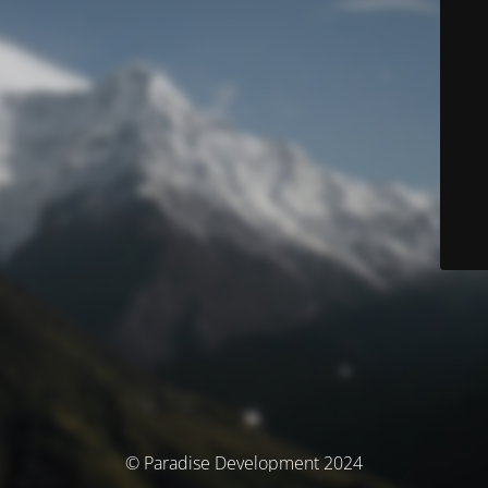
© Paradise Development 2024