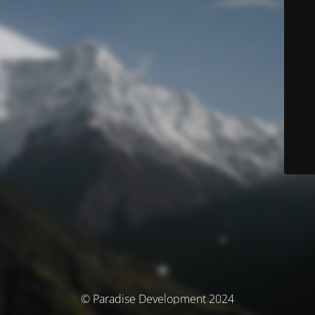
© Paradise Development 2024